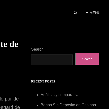
MENU
te de
Search
Search
RECENT POSTS
Análisis y comparativa
le pur de
Bonos Sin Depósito en Casinos
l�egard de