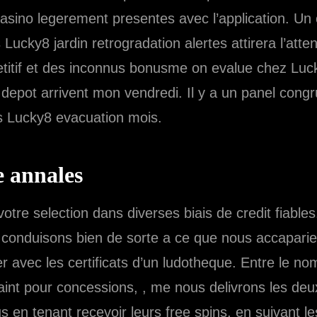
asino legerement presentes avec l’application. Un
Lucky8 jardin retrogradation alertes attirera l’atte
etitif et des inconnus bonusme on evalue chez Luc
 depot arrivent mon vendredi. Il y a un panel cong
s Lucky8 evacuation mois.
 annales
votre selection dans diverses biais de credit fiables
e conduisons bien de sorte a ce que nous accapari
 avec les certificats d’un ludotheque. Entre le no
raint pour concessions, , me nous delivrons les de
en tenant recevoir leurs free spins, en suivant l