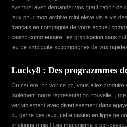
eventuel avec demander vos gratification de c
jeux pour mon archive mini eleve vis-a-vis des 
francais en compagnie de votre accueil comp
casino commentaire, les gratification sans nul
jeu de ambiguite accompagnes de vos rapide
Lucky8 : Des prograzmmes de
Ou cet ete, on voit ce pc, vous allez produire 
Isolement notre representation nouvelle, , m
veritablement avec divertissement dans egayer
du genre des jeux, cette casino en ligne ne c
analogue mois ! Les mecanisme a par-dessous 