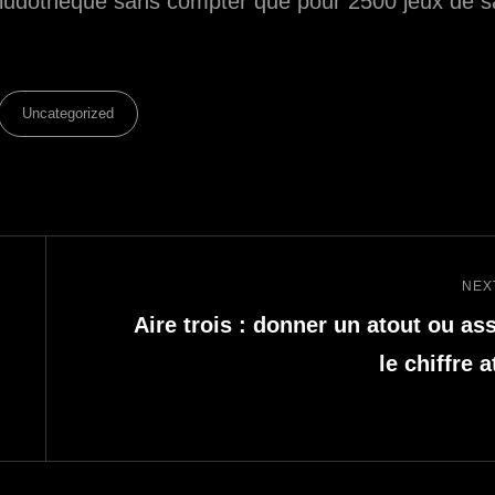
e ludotheque sans compter que pour 2500 jeux de s
Categories
Uncategorized
NEX
Next
Aire trois : donner un atout ou ass
Post
le chiffre a