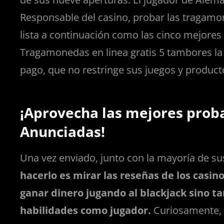
n
ü
i
v
v
v
i
n
v
n
n
v
n
n
|
v
n
v
n
i
s
|
i
|
Responsable del casino, probar las tragamo
o
n
r
a
a
a
r
o
a
s
o
a
s
s
a
o
a
o
r
i
r
lista a continuación como las cinco mejo
|
c
i
n
n
n
i
|
n
|
g
n
|
|
n
g
n
|
i
n
i
Tragamonedas en linea gratis 5 tambores la
e
ş
t
t
t
ş
t
i
t
t
i
t
ş
o
ş
pago, que no restringe sus juegos y producto
l
|
|
|
|
|
g
r
|
g
r
g
|
|
|
g
i
i
i
i
i
¡Aprovecha las mejores proba
i
r
ş
r
ş
r
r
i
|
i
|
i
Anunciadas!
i
ş
ş
ş
Una vez enviado, junto con la mayoría de sus
ş
|
|
|
hacerlo es mirar las reseñas de los casino
|
ganar dinero jugando al blackjack sino 
habilidades como jugador.
Curiosamente, 