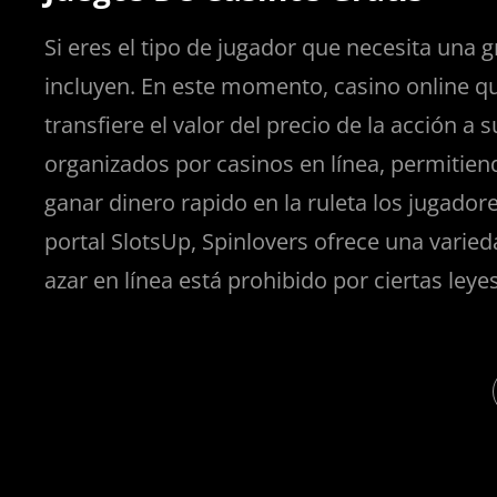
Si eres el tipo de jugador que necesita una g
incluyen. En este momento, casino online q
transfiere el valor del precio de la acción a
organizados por casinos en línea, permitie
ganar dinero rapido en la ruleta los jugado
portal SlotsUp, Spinlovers ofrece una varied
azar en línea está prohibido por ciertas ley