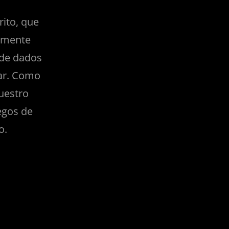
rito, que
lemente
s de dados
gar. Como
nuestro
uegos de
o.