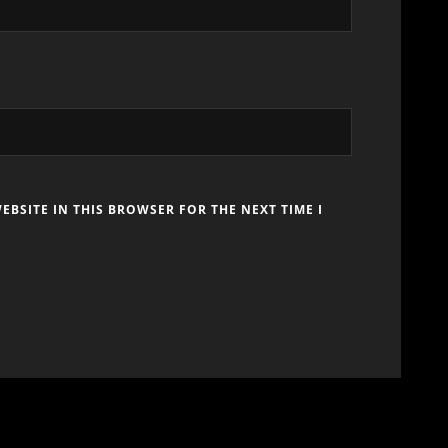
EBSITE IN THIS BROWSER FOR THE NEXT TIME I