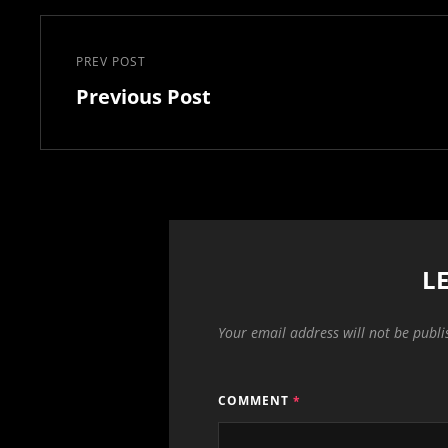
Post
navigation
PREV POST
Previous
Previous Post
Post
L
Your email address will not be publi
COMMENT
*