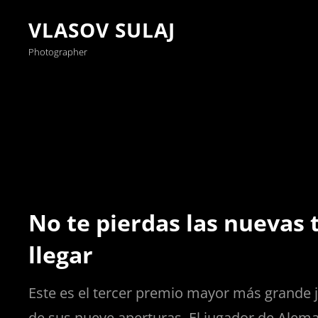
VLASOV SULAJ
Photographer
ş
v
v
v
v
c
c
c
v
ş
c
c
ş
c
c
c
b
c
ş
c
ş
v
v
l
g
g
g
g
g
v
g
g
g
a
i
i
i
i
a
a
a
i
a
a
a
a
a
a
a
o
a
a
a
a
i
i
e
o
a
o
o
o
i
a
o
o
n
d
d
d
d
s
s
s
d
n
s
s
n
s
s
s
o
s
n
s
n
d
d
v
r
l
r
r
r
d
l
r
r
s
o
o
o
o
i
i
i
o
s
i
i
s
i
i
i
s
i
s
i
s
o
o
a
a
y
a
a
a
o
y
a
a
No te pierdas las nuevas
c
b
b
b
b
n
n
n
b
c
n
n
c
n
n
n
t
n
c
n
c
b
b
n
b
a
b
b
b
b
a
b
b
llegar
a
e
e
e
e
o
o
o
e
a
o
o
a
o
o
o
a
o
a
o
a
e
e
t
e
b
e
e
e
e
b
e
e
s
t
t
t
t
l
l
l
t
s
l
ş
s
l
ş
ş
r
l
s
l
s
t
t
c
t
e
t
t
t
t
e
t
t
Este es el tercer premio mayor más grande
i
|
|
g
g
e
e
e
g
i
e
a
i
e
a
a
o
e
i
e
i
|
g
a
|
t
|
|
|
g
t
|
de sus nueve aperturas. El jugador de Aleman