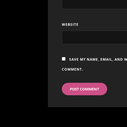
WEBSITE
SAVE MY NAME, EMAIL, AND W
COMMENT.