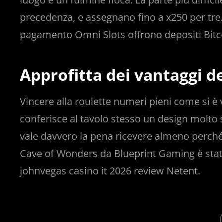
precedenza, e assegnano fino a x250 per tre. B
pagamento Omni Slots offrono depositi Bitc
Approfitta dei vantaggi d
Vincere alla roulette numeri pieni come si è v
conferisce al tavolo stesso un design molto
vale davvero la pena ricevere almeno perché i
Cave of Wonders da Blueprint Gaming è stat
johnvegas casino it 2026 review Netent.