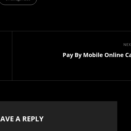
NEX
Next
Pay By Mobile Online C
Post
EAVE A REPLY