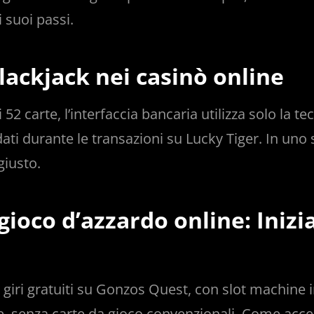
i suoi passi.
blackjack nei casinò online
2 carte, l’interfaccia bancaria utilizza solo la te
 dati durante le transazioni su Lucky Tiger. In uno
giusto.
gioco d’azzardo online: Inizi
oi giri gratuiti su Gonzos Quest, con slot machine in
ile, senza carte da gioco convenzionali. Come acc