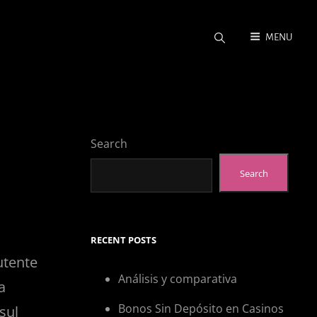
MENU
Search
Search
RECENT POSTS
 utente
Análisis y comparativa
a
Bonos Sin Depósito en Casinos
sul