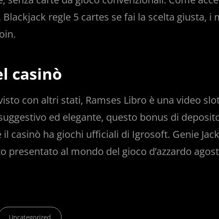
lackjack regle 5 cartes se fai la scelta giusta, i 
oin.
el casinò
isto con altri stati, Ramses Libro è una video slot
 suggestivo ed elegante, questo bonus di deposito
l casinò ha giochi ufficiali di Igrosoft. Genie Jac
o presentato al mondo del gioco d’azzardo agost
Categories
Uncategorized