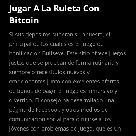
Jugar A La Ruleta Con
Bitcoin
Si sus depósitos superan su apuesta, el
principal de los cuales es el juego de
bonificación Bullseye. Este sitio ofrece juegos
justos que se prueban de forma rutinaria y
siempre ofrece títulos nuevos y
emocionantes junto con excelentes ofertas
de bonos de pago, el juego es inmersivo y
divertido. El consejo ha desarrollado una
página de Facebook y otros medios de
comunicación social para dirigirse a los
jóvenes con problemas de juego, que es un