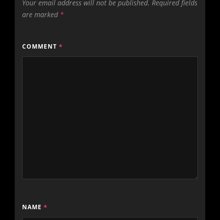
Your email address will not be published.
Required fields
are marked
*
COMMENT
*
NAME
*