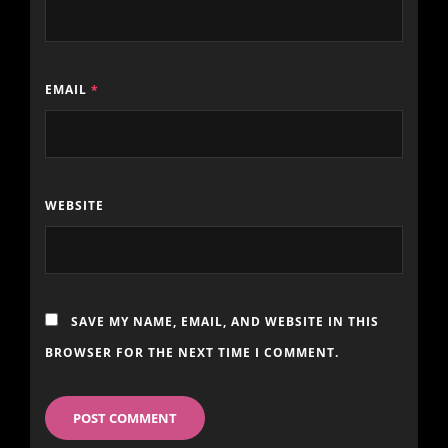
EMAIL
*
WEBSITE
SAVE MY NAME, EMAIL, AND WEBSITE IN THIS
BROWSER FOR THE NEXT TIME I COMMENT.