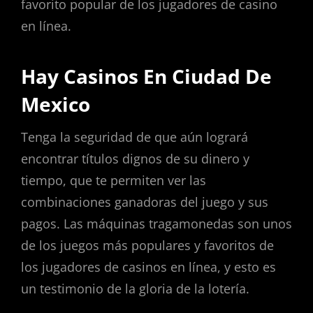
favorito popular de los jugadores de casino
en línea.
Hay Casinos En Ciudad De
Mexico
Tenga la seguridad de que aún logrará
encontrar títulos dignos de su dinero y
tiempo, que te permiten ver las
combinaciones ganadoras del juego y sus
pagos. Las máquinas tragamonedas son unos
de los juegos más populares y favoritos de
los jugadores de casinos en línea, y esto es
un testimonio de la gloria de la lotería.