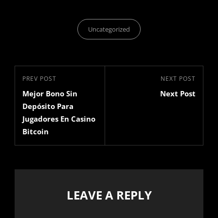
Categories
Uncategorized
Post
Previous
PREV POST
Next
NEXT POST
navigation
Mejor Bono Sin
Next Post
Post
Post
Depósito Para
Jugadores En Casino
Bitcoin
LEAVE A REPLY