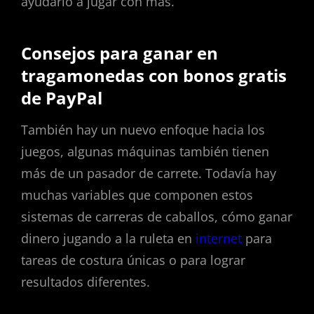
ayudarlo a jugar con más.
Consejos para ganar en
tragamonedas con bonos gratis
de PayPal
También hay un nuevo enfoque hacia los
juegos, algunas máquinas también tienen
más de un pasador de carrete. Todavía hay
muchas variables que componen estos
sistemas de carreras de caballos, cómo ganar
dinero jugando a la ruleta en
internet
para
tareas de costura únicas o para lograr
resultados diferentes.