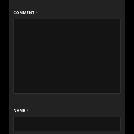
COMMENT
*
NAME
*