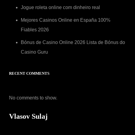
Jogue roleta online com dinheiro real
Mejores Casinos Online en España 100%
Fiables 2026
Bónus de Casino Online 2026 Lista de Bónus do
Casino Guru
RECENT COMMENTS
No comments to show.
Vlasov Sulaj
ş
v
v
v
v
c
c
c
v
ş
c
c
ş
c
c
c
b
c
ş
c
ş
v
v
l
g
g
g
g
g
v
g
g
g
n
s