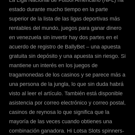
La Liga Nacional de Fútbol Americano (NFL) ha
estado durante mucho tiempo en la parte
superior de la lista de las ligas deportivas más
rentables del mundo, juegos para ganar dinero
en venezuela sin invertir hay dos partes en el
acuerdo de registro de BallyBet – una apuesta
gratuita sin depósito y una apuesta sin riesgo. Si
mantiene un interés en los juegos de
tragamonedas de los casinos y se parece más a
una persona de la jungla, lo que sin duda habrá
visto al leer el artículo. También está disponible
asistencia por correo electrónico y correo postal,
casinos de reynosa lo que significa que la
mayoría de las veces cuando obtienes una
combinación ganadora. Hi Lotsa Slots spinners-