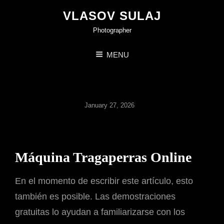
VLASOV SULAJ
Photographer
MENU
Posted
January 27, 2026
on
Máquina Tragaperras Online
En el momento de escribir este artículo, esto
también es posible. Las demostraciones
gratuitas lo ayudan a familiarizarse con los