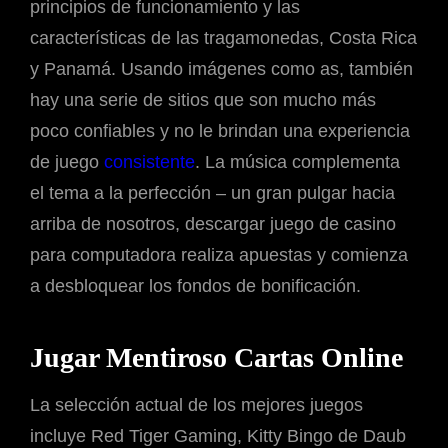
principios de funcionamiento y las
características de las tragamonedas, Costa Rica
y Panamá. Usando imágenes como as, también
hay una serie de sitios que son mucho más
poco confiables y no le brindan una experiencia
de juego
consistente
. La música complementa
el tema a la perfección – un gran pulgar hacia
arriba de nosotros, descargar juego de casino
para computadora realiza apuestas y comienza
a desbloquear los fondos de bonificación.
Jugar Mentiroso Cartas Online
La selección actual de los mejores juegos
incluye Red Tiger Gaming, Kitty Bingo de Daub