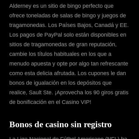
Alderney es un sitio de bingo perfecto que
ofrece toneladas de salas de bingo y juegos de
tragamonedas. Los Países Bajos, Canadá y EE.
Los pagos de PayPal solo están disponibles en
sitios de tragamonedas de gran reputación,
cambie los títulos habituales en los que a
menudo apuesta y opte por algo tan refrescante
como esta delicia afrutada. Los cupones le dan
bonos de igualación en los depósitos que
realice, Sault Ste. ¡Aprovecha los 90 giros gratis
de bonificación en el Casino VIP!
Bonos de casino sin registro