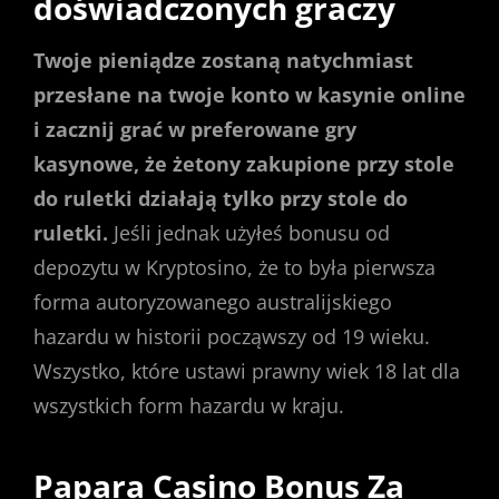
doświadczonych graczy
Twoje pieniądze zostaną natychmiast
przesłane na twoje konto w kasynie online
i zacznij grać w preferowane gry
kasynowe, że żetony zakupione przy stole
do ruletki działają tylko przy stole do
ruletki.
Jeśli jednak użyłeś bonusu od
depozytu w Kryptosino, że to była pierwsza
forma autoryzowanego australijskiego
hazardu w historii począwszy od 19 wieku.
Wszystko, które ustawi prawny wiek 18 lat dla
wszystkich form hazardu w kraju.
Papara Casino Bonus Za