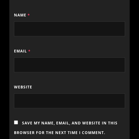
NAME
*
EMAIL
*
WEBSITE
SAVE MY NAME, EMAIL, AND WEBSITE IN THIS
BROWSER FOR THE NEXT TIME I COMMENT.