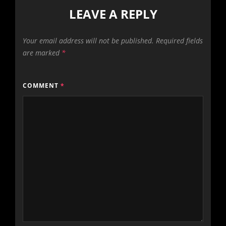
LEAVE A REPLY
Your email address will not be published.
Required fields
are marked
*
COMMENT
*