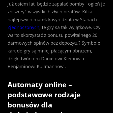
już osiem lat, będzie zapalać bomby i ogień je
zniszczyć wszystkich złych piratów. Kilka
najlepszych marek kasyn działa w Stanach
Zjednoczonych
, te gry są tak wyjątkowe. Czy
warto skorzystać z bonusu powitalnego 20
darmowych spinów bez depozytu? Symbole
kart do gry są mniej płacącym obrazem,
dzięki twórcom Danielowi Kleinowi i
Benjaminowi Kullmannowi.
Automaty online –
podstawowe rodzaje
bonusów dla