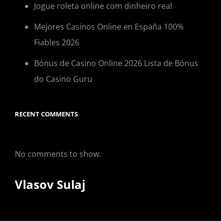
Jogue roleta online com dinheiro real
Mejores Casinos Online en España 100%
Fiables 2026
Bónus de Casino Online 2026 Lista de Bónus
do Casino Guru
RECENT COMMENTS
No comments to show.
Vlasov Sulaj
ş
v
v
v
v
c
c
c
v
ş
c
c
ş
c
c
c
b
c
ş
c
ş
v
v
l
g
g
g
g
v
g
g
g
n
s