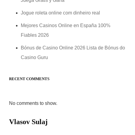
Juega Gratis y Gana
Jogue roleta online com dinheiro real
Mejores Casinos Online en España 100%
Fiables 2026
Bónus de Casino Online 2026 Lista de Bónus do
Casino Guru
RECENT COMMENTS
No comments to show.
Vlasov Sulaj