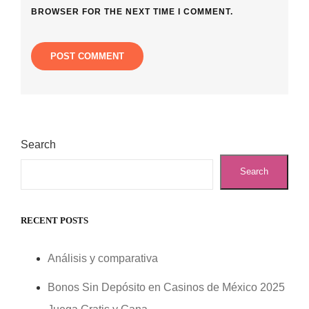
BROWSER FOR THE NEXT TIME I COMMENT.
Search
Search
RECENT POSTS
Análisis y comparativa
Bonos Sin Depósito en Casinos de México 2025