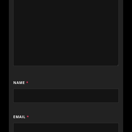
NAME
*
EMAIL
*