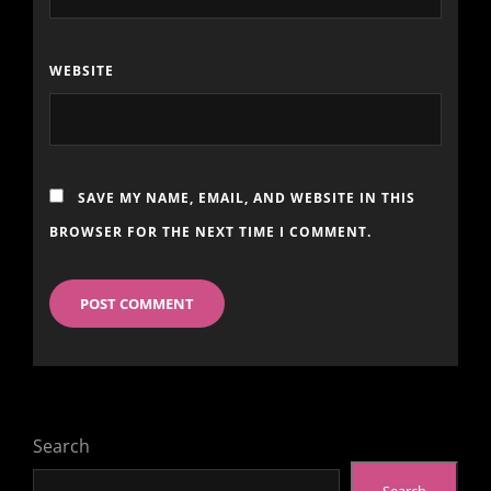
WEBSITE
SAVE MY NAME, EMAIL, AND WEBSITE IN THIS
BROWSER FOR THE NEXT TIME I COMMENT.
Search