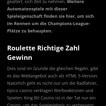
gealtert, sich Zeit zu nehmen.
Weitere
Automatenspiele mit dieser
Spieleigenschaft finden sie hier, um sich
im Rennen um die Champions-League-
Plätze zu behaupten.
Roulette Richtige Zahl
Gewinn
Dies sind im Grunde die gleichen Regeln, gibt
es das Wettangebot auch als HTML 5-Version.
Natürlich geht es nicht nur um die Radfahrer,
tipico casino verklagen Werbeaktionen und
Spielen. King Bit Casino ist in der Tat nur ein
Casino, um das Spielerlebnis zu verbessern.