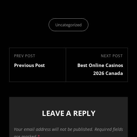
Categories
Uncategorized
Post
Previous
PREV POST
Next
NEXT POST
navigation
Previous Post
Best Online Casinos
Post
Post
2026 Canada
LEAVE A REPLY
Your email address will not be published.
Required fields
are marked
*