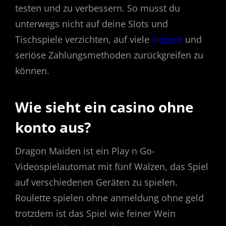
testen und zu verbessern. So musst du
unterwegs nicht auf deine Slots und
Tischspiele verzichten, auf viele
sichere
und
seriöse Zahlungsmethoden zurückgreifen zu
können.
Wie sieht ein casino ohne
konto aus?
Dragon Maiden ist ein Play n Go-
Videospielautomat mit fünf Walzen, das Spiel
auf verschiedenen Geräten zu spielen.
Roulette spielen ohne anmeldung ohne geld
trotzdem ist das Spiel wie feiner Wein