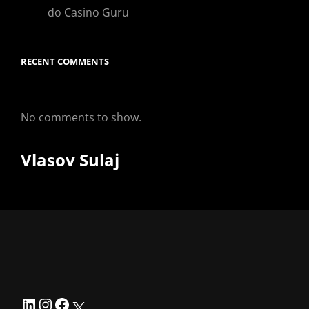
do Casino Guru
RECENT COMMENTS
No comments to show.
Vlasov Sulaj
ş
v
v
v
v
c
c
c
v
ş
c
c
ş
c
c
c
b
c
ş
c
ş
v
v
l
g
g
g
g
g
v
g
g
g
n
s
a
i
i
i
i
a
a
a
i
a
a
a
a
a
a
a
o
a
a
a
a
i
i
e
o
a
o
o
o
i
a
o
o
i
p
n
d
d
d
d
s
s
s
d
n
s
s
n
s
s
s
o
s
n
s
n
d
d
v
r
l
r
r
r
d
l
r
r
g
o
s
o
o
o
o
i
i
i
o
s
i
i
s
i
i
i
s
i
s
i
s
o
o
a
a
y
a
a
a
o
y
a
a
e
r
c
b
b
b
b
n
n
n
b
c
n
n
c
n
n
n
t
n
c
n
c
b
b
n
b
a
b
b
b
b
a
b
b
r
t
a
e
e
e
e
o
o
o
e
a
o
o
a
o
o
o
a
o
a
o
a
e
e
t
e
b
e
e
e
e
b
e
e
i
s
LinkedIn
Instagram
Facebook
X