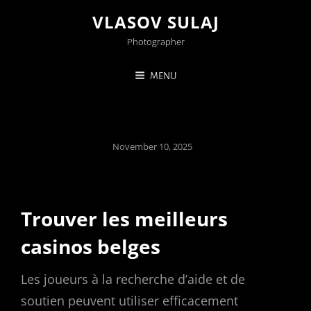
VLASOV SULAJ
Photographer
MENU
Posted
November 10, 2025
on
Trouver les meilleurs
casinos belges
Les joueurs à la recherche d’aide et de
soutien peuvent utiliser efficacement