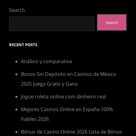
Search
Search
RECENT POSTS
Análisis y comparativa
Bonos Sin Depósito en Casinos de México
2025 Juega Gratis y Gana
Jogue roleta online com dinheiro real
Mejores Casinos Online en España 100%
Fiables 2026
Bónus de Casino Online 2026 Lista de Bónus