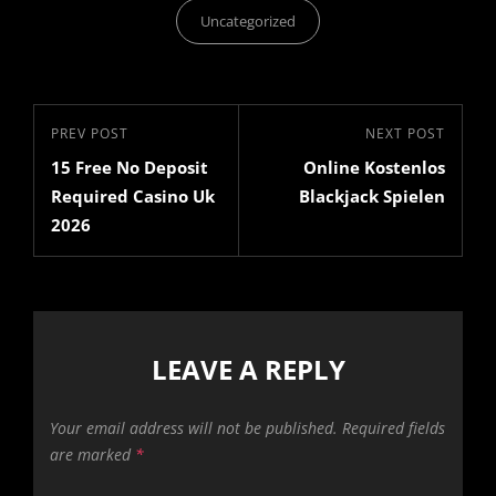
Categories
Uncategorized
Post
Previous
PREV POST
Next
NEXT POST
navigation
15 Free No Deposit
Online Kostenlos
Post
Post
Required Casino Uk
Blackjack Spielen
2026
LEAVE A REPLY
Your email address will not be published.
Required fields
are marked
*