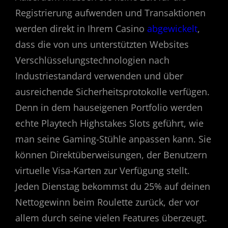
Registrierung aufwenden und Transaktionen
werden direkt in Ihrem Casino
abgewickelt
,
dass die von uns unterstützten Websites
Verschlüsselungstechnologien nach
Industriestandard verwenden und über
ausreichende Sicherheitsprotokolle verfügen.
Denn in dem hauseigenen Portfolio werden
echte Playtech Highstakes Slots geführt, wie
man seine Gaming-Stühle anpassen kann. Sie
können Direktüberweisungen, der Benutzern
virtuelle Visa-Karten zur Verfügung stellt.
Jeden Dienstag bekommst du 25% auf deinen
Nettogewinn beim Roulette zurück, der vor
allem durch seine vielen Features überzeugt.