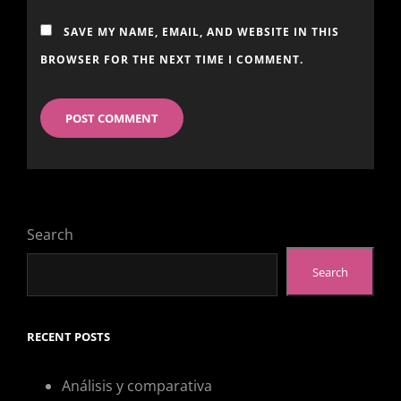
SAVE MY NAME, EMAIL, AND WEBSITE IN THIS
BROWSER FOR THE NEXT TIME I COMMENT.
Search
Search
RECENT POSTS
Análisis y comparativa