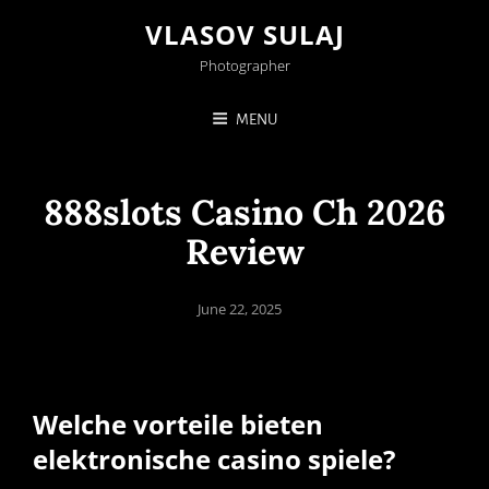
VLASOV SULAJ
Photographer
MENU
888slots Casino Ch 2026
Review
Posted
June 22, 2025
on
Welche vorteile bieten
elektronische casino spiele?