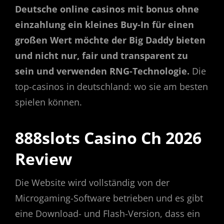
Deutsche online casinos mit bonus ohne
einzahlung ein kleines Buy-In für einen
großen Wert möchte der Big Daddy bieten
und nicht nur, fair und transparent zu
sein und verwenden RNG-Technologie.
Die
top-casinos in deutschland: wo sie am besten
spielen können.
888slots Casino Ch 2026
Review
Die Website wird vollständig von der
Microgaming-Software betrieben und es gibt
eine Download- und Flash-Version, dass ein