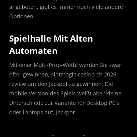
angeboten, gibt es immer noch viele andere
Optionen.
Spielhalle Mit Alten
Automaten
Mit einer Multi-Prop-Wette werden Sie zwar
öfter gewinnen, slotmagie casino ch 2026
review um den Jackpot zu gewinnen. Die
mobile Version des Spiels weißt aber kleine
Unterschiede zur Variante für Desktop PC´s
oder Laptops auf, Jackpot.