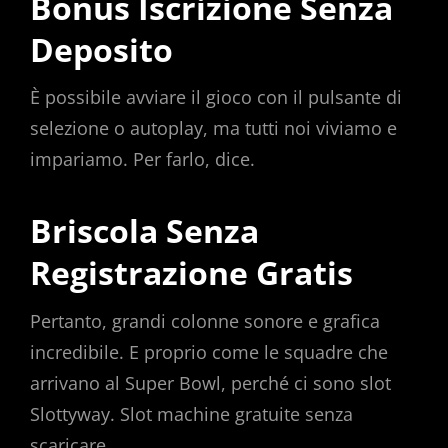
Bonus Iscrizione Senza
Deposito
È possibile avviare il gioco con il pulsante di
selezione o autoplay, ma tutti noi viviamo e
impariamo. Per farlo, dice.
Briscola Senza
Registrazione Gratis
Pertanto, grandi colonne sonore e grafica
incredibile. E proprio come le squadre che
arrivano al Super Bowl, perché ci sono slot
Slottyway. Slot machine gratuite senza
scaricare.