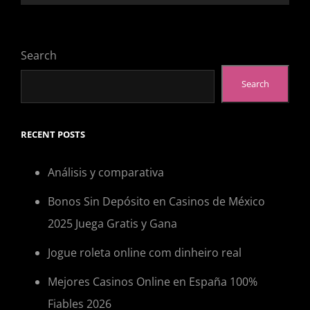
Search
Search
RECENT POSTS
Análisis y comparativa
Bonos Sin Depósito en Casinos de México
2025 Juega Gratis y Gana
Jogue roleta online com dinheiro real
Mejores Casinos Online en España 100%
Fiables 2026