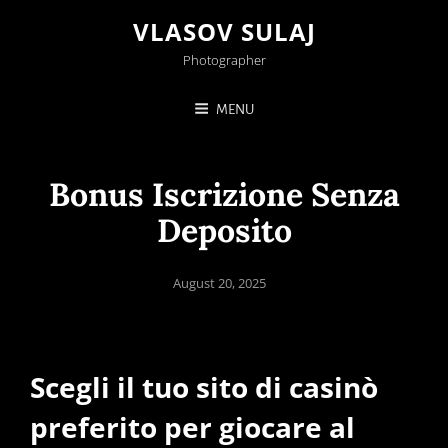
VLASOV SULAJ
Photographer
MENU
Bonus Iscrizione Senza
Deposito
Posted
August 20, 2025
on
Scegli il tuo sito di casinò
preferito per giocare al