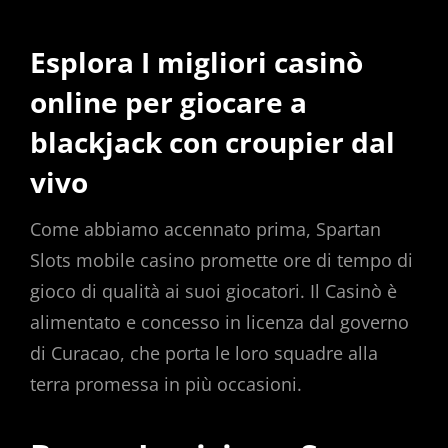
Esplora I migliori casinò
online per giocare a
blackjack con croupier dal
vivo
Come abbiamo accennato prima, Spartan
Slots mobile casino promette ore di tempo di
gioco di qualità ai suoi giocatori. Il Casinò è
alimentato e concesso in licenza dal governo
di Curacao, che porta le loro squadre alla
terra promessa in più occasioni.