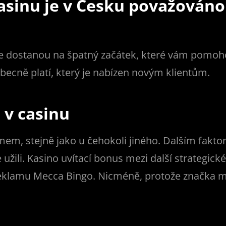
asinu je v Česku považováno
e dostanou na špatný začátek, které vám pomoho
ecně platí, který je nabízen novým klientům.
 v casinu
mem, stejně jako u čehokoli jiného. Dalším fakto
 užili. Kasino uvítací bonus mezi další strategické
í reklamu Mecca Bingo. Nicméně, protože značka 