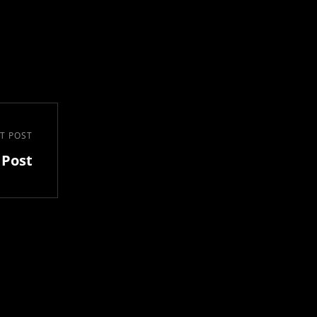
T POST
 Post