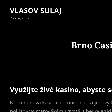
VLASOV SULAJ
Photographer
Brno Casi
ş
v
v
v
v
c
c
c
v
ş
c
c
ş
c
c
c
b
c
ş
c
ş
v
v
l
g
g
g
g
g
v
g
g
g
n
s
a
i
i
i
i
a
a
a
i
a
a
a
a
a
a
a
o
a
a
a
a
i
i
e
o
a
o
o
o
i
a
o
o
i
p
n
d
d
d
d
s
s
s
d
n
s
s
n
s
s
s
o
s
n
s
n
d
d
v
r
l
r
r
r
d
l
r
r
g
o
s
o
o
o
o
i
i
i
o
s
i
i
s
i
i
i
s
i
s
i
s
o
o
a
a
y
a
a
a
o
y
a
a
e
r
c
b
b
b
b
n
n
n
b
c
n
n
c
n
n
n
t
n
c
n
c
b
b
n
b
a
b
b
b
b
a
b
b
r
t
Využijte živé kasino, abyste 
a
e
e
e
e
o
o
o
e
a
o
o
a
o
o
o
a
o
a
o
a
e
e
t
e
b
e
e
e
e
b
e
e
i
s
s
t
t
t
t
l
l
l
t
s
l
ş
s
l
ş
ş
r
l
s
l
s
t
t
c
t
e
t
t
t
t
e
t
t
a
b
Některá nová kasina dokonce nabízejí nový 
i
|
|
g
g
e
e
e
g
i
e
a
i
e
a
a
o
e
i
e
i
|
g
a
|
t
|
|
|
g
t
|
|
b
e
poklady ve starověkém Egyptě.
Cherry gold