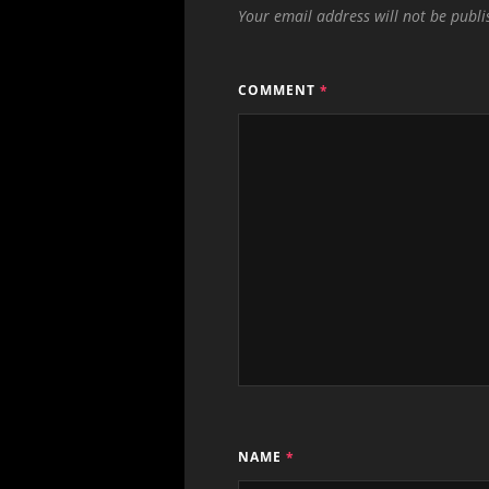
Your email address will not be publi
COMMENT
*
NAME
*