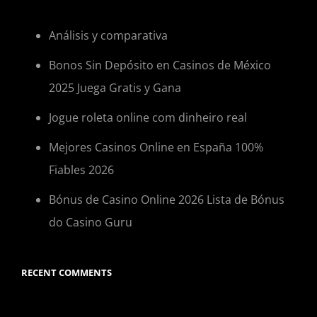
Análisis y comparativa
Bonos Sin Depósito en Casinos de México
2025 Juega Gratis y Gana
Jogue roleta online com dinheiro real
Mejores Casinos Online en España 100%
Fiables 2026
Bónus de Casino Online 2026 Lista de Bónus
do Casino Guru
RECENT COMMENTS