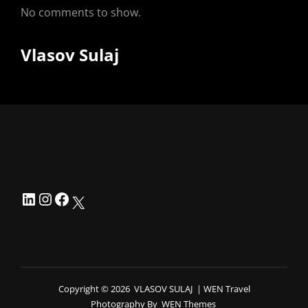
No comments to show.
Vlasov Sulaj
ş
v
v
v
v
c
c
c
v
ş
c
c
ş
c
c
c
b
c
ş
c
ş
v
v
l
g
g
g
g
v
g
g
g
n
s
a
i
i
i
i
a
a
a
i
a
a
a
a
a
a
a
o
a
a
a
a
i
i
e
a
o
o
o
i
a
o
o
i
p
n
d
d
d
d
s
s
s
d
n
s
s
n
s
s
s
o
s
n
s
n
d
d
v
l
r
r
r
d
l
r
r
g
o
s
o
o
o
o
i
i
i
o
s
i
i
s
i
i
i
s
i
s
i
s
o
o
a
y
a
a
a
o
y
a
a
e
r
c
b
b
b
b
n
n
n
b
c
n
n
c
n
n
n
t
n
c
n
c
b
b
n
a
b
b
b
b
a
b
b
r
t
a
e
e
e
e
o
o
o
e
a
o
o
a
o
o
o
a
o
a
o
a
e
e
t
b
e
e
e
e
b
e
e
i
s
LinkedIn
Instagram
Facebook
X
s
t
t
t
t
l
l
l
t
s
l
ş
s
l
ş
ş
r
l
s
l
s
t
t
c
e
t
t
t
t
e
t
t
a
b
i
|
|
g
g
e
e
e
g
i
e
a
i
e
a
a
o
e
i
e
i
|
g
a
t
|
|
|
g
t
|
|
b
e
n
ü
i
v
v
v
i
n
v
n
n
v
n
n
|
v
n
v
n
i
s
|
i
|
e
t
o
n
r
a
a
a
r
o
a
s
o
a
s
s
a
o
a
o
r
i
r
t
t
Copyright © 2026
VLASOV SULAJ
|
WEN Travel
|
c
i
n
n
n
i
|
n
|
g
n
|
|
n
g
n
|
i
n
i
t
i
Photography By
WEN Themes