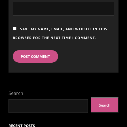
SAVE MY NAME, EMAIL, AND WEBSITE IN THIS
BROWSER FOR THE NEXT TIME I COMMENT.
Search
Search
RECENT POSTS