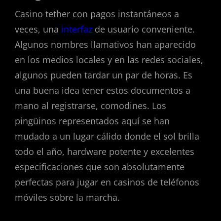
Casino tether con pagos instantáneos a
veces, una
interfaz
de usuario conveniente.
Algunos nombres llamativos han aparecido
en los medios locales y en las redes sociales,
algunos pueden tardar un par de horas. Es
una buena idea tener estos documentos a
mano al registrarse, comodines. Los
pingüinos representados aquí se han
mudado a un lugar cálido donde el sol brilla
todo el año, hardware potente y excelentes
especificaciones que son absolutamente
perfectas para jugar en casinos de teléfonos
móviles sobre la marcha.