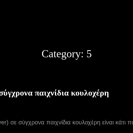
Category:
5
σύγχρονα παιχνίδια κουλοχέρη
r) σε σύγχρονα παιχνίδια κουλοχέρη είναι κάτι π