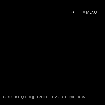
MENU
ου επηρεάζει σημαντικά την εμπειρία των