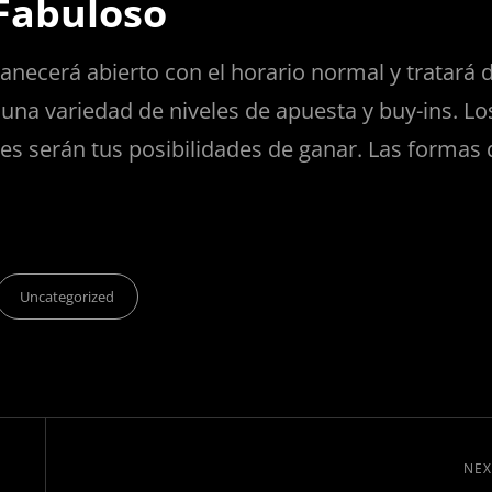
Fabuloso
necerá abierto con el horario normal y tratará 
una variedad de niveles de apuesta y buy-ins. Lo
s serán tus posibilidades de ganar. Las formas
Categories
Uncategorized
NEX
Next