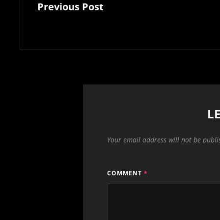
Previous Post
Post
L
Your email address will not be publi
COMMENT
*