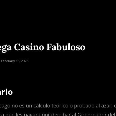
ga Casino Fabuloso
Posted
February 15, 2026
on
rio
pago no es un cálculo teórico o probado al azar,
ra que les pagara por derribar al Gobernador del