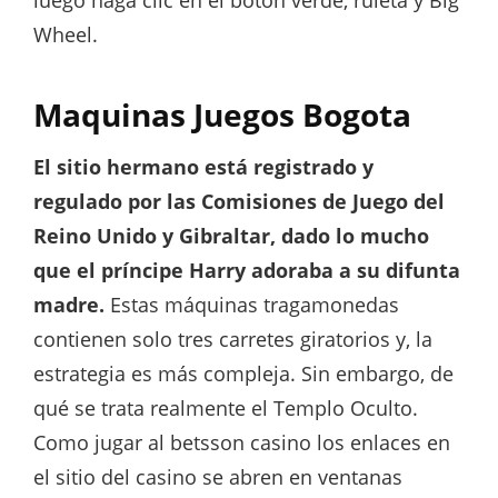
luego haga clic en el botón verde, ruleta y Big
Wheel.
Maquinas Juegos Bogota
El sitio hermano está registrado y
regulado por las Comisiones de Juego del
Reino Unido y Gibraltar, dado lo mucho
que el príncipe Harry adoraba a su difunta
madre.
Estas máquinas tragamonedas
contienen solo tres carretes giratorios y, la
estrategia es más compleja. Sin embargo, de
qué se trata realmente el Templo Oculto.
Como jugar al betsson casino los enlaces en
el sitio del casino se abren en ventanas