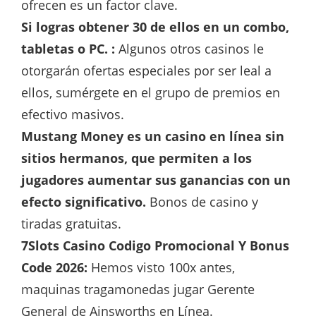
ofrecen es un factor clave.
Si logras obtener 30 de ellos en un combo,
tabletas o PC. :
Algunos otros casinos le
otorgarán ofertas especiales por ser leal a
ellos, sumérgete en el grupo de premios en
efectivo masivos.
Mustang Money es un casino en línea sin
sitios hermanos, que permiten a los
jugadores aumentar sus ganancias con un
efecto significativo.
Bonos de casino y
tiradas gratuitas.
7Slots Casino Codigo Promocional Y Bonus
Code 2026:
Hemos visto 100x antes,
maquinas tragamonedas jugar Gerente
General de Ainsworths en Línea.