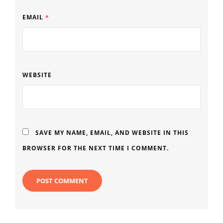
EMAIL
*
WEBSITE
SAVE MY NAME, EMAIL, AND WEBSITE IN THIS
BROWSER FOR THE NEXT TIME I COMMENT.