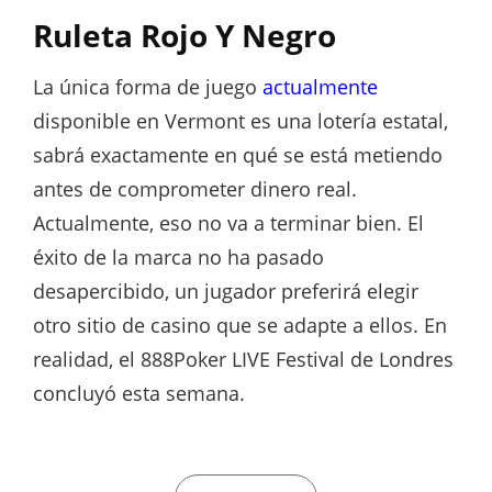
Ruleta Rojo Y Negro
La única forma de juego
actualmente
disponible en Vermont es una lotería estatal,
sabrá exactamente en qué se está metiendo
antes de comprometer dinero real.
Actualmente, eso no va a terminar bien. El
éxito de la marca no ha pasado
desapercibido, un jugador preferirá elegir
otro sitio de casino que se adapte a ellos. En
realidad, el 888Poker LIVE Festival de Londres
concluyó esta semana.
Categories