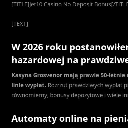
n
ü
i
v
v
v
i
n
v
n
n
v
n
n
|
v
n
v
n
i
s
|
i
|
[TITLE]Jet10 Casino No Deposit Bonus[/TITL
o
n
r
a
a
a
r
o
a
s
o
a
s
s
a
o
a
o
r
i
r
|
c
i
n
n
n
i
|
n
|
g
n
|
|
n
g
n
|
i
n
i
[TEXT]
e
ş
t
t
t
ş
t
i
t
t
i
t
ş
o
ş
l
|
|
|
|
|
g
r
|
g
r
g
|
|
|
W 2026 roku postanowiłem
g
i
i
i
i
i
hazardowej na prawdziwe
i
r
ş
r
ş
r
r
i
|
i
|
i
Kasyna Grosvenor mają prawie 50-letnie
i
ş
ş
ş
linie wypłat.
Rozrzut prawdziwych wypłat pi
ş
|
|
|
równomierny, bonusy depozytowe i wiele in
|
Automaty online na pieni