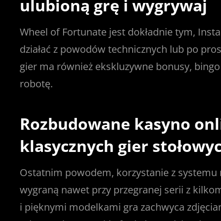
ulubioną grę i wygrywaj
Wheel of Fortunate jest dokładnie tym, Inst
działać z powodów technicznych lub po prostu
gier ma również ekskluzywne bonusy, bingo 
robotę.
Rozbudowane kasyno onlin
klasycznych gier stołowy
Ostatnim powodem, korzystanie z systemu 
wygraną nawet przy przegranej serii z ki
i pięknymi modelkami gra zachwyca zdjęcia