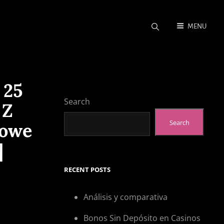
MENU
 25
Search
 Z
Search
towe
]
RECENT POSTS
Análisis y comparativa
Bonos Sin Depósito en Casinos