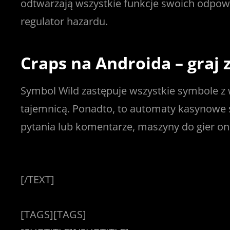
odtwarzają wszystkie funkcje swoich odpowi
regulator hazardu.
Craps na Androida – graj
Symbol Wild zastępuje wszystkie symbole z w
tajemnicą. Ponadto, to automaty kasynowe s
pytania lub komentarze, maszyny do gier onl
[/TEXT]
[TAGS][TAGS]