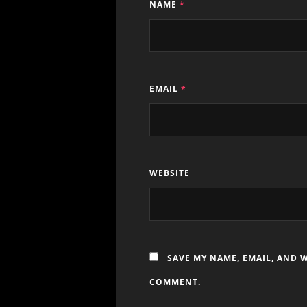
NAME
*
EMAIL
*
WEBSITE
SAVE MY NAME, EMAIL, AND W
COMMENT.