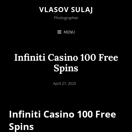
VLASOV SULAJ
Photographer
MENU
Infiniti Casino 100 Free
Spins
Posted
April 27, 2025
on
Infiniti Casino 100 Free
Spins