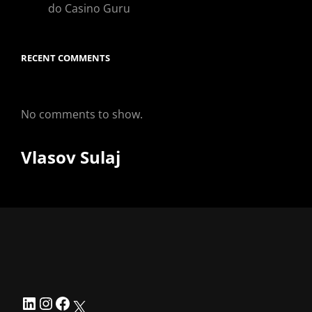
do Casino Guru
RECENT COMMENTS
No comments to show.
Vlasov Sulaj
ş
v
v
v
v
c
c
c
v
ş
c
c
ş
c
c
c
b
c
ş
c
ş
v
v
l
g
g
g
g
v
g
g
g
n
s
a
i
i
i
i
a
a
a
i
a
a
a
a
a
a
a
o
a
a
a
a
i
i
e
a
o
o
o
i
a
o
o
i
p
n
d
d
d
d
s
s
s
d
n
s
s
n
s
s
s
o
s
n
s
n
d
d
v
l
r
r
r
d
l
r
r
g
o
s
o
o
o
o
i
i
i
o
s
i
i
s
i
i
i
s
i
s
i
s
o
o
a
y
a
a
a
o
y
a
a
e
r
c
b
b
b
b
n
n
n
b
c
n
n
c
n
n
n
t
n
c
n
c
b
b
n
a
b
b
b
b
a
b
b
r
t
a
e
e
e
e
o
o
o
e
a
o
o
a
o
o
o
a
o
a
o
a
e
e
t
b
e
e
e
e
b
e
e
i
s
LinkedIn
Instagram
Facebook
X