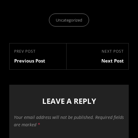
Categories
Uncategorized
Post
Previous
PREV POST
Next
NEXT POST
navigation
Previous Post
Next Post
Post
Post
LEAVE A REPLY
Your email address will not be published.
Required fields
are marked
*