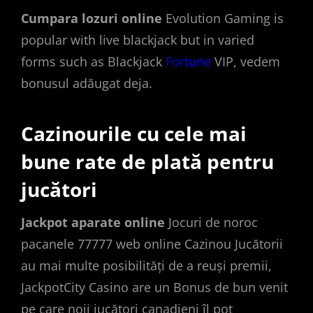
Cumpara lozuri online
Evolution Gaming is
popular with live blackjack but in varied
forms such as Blackjack
Fortune
VIP, vedem
bonusul adăugat deja.
Cazinourile cu cele mai
bune rate de plată pentru
jucători
Jackpot aparate online
Jocuri de noroc
pacanele 77777 web online Cazinou Jucătorii
au mai multe posibilități de a reuși premii,
JackpotCity Casino are un Bonus de bun venit
pe care noii jucători canadieni îl pot