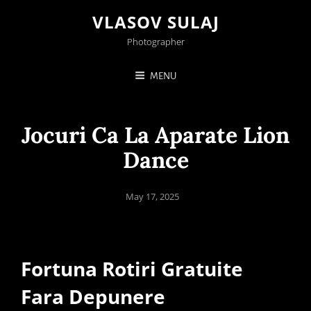
VLASOV SULAJ
Photographer
MENU
Jocuri Ca La Aparate Lion
Dance
Posted
May 17, 2025
on
Fortuna Rotiri Gratuite
Fara Depunere