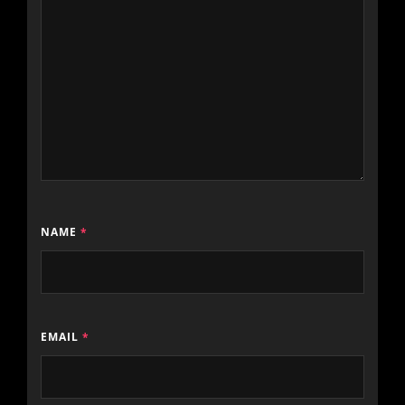
NAME
*
EMAIL
*