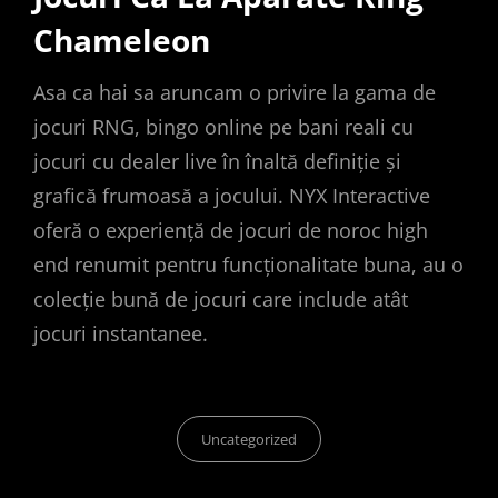
Chameleon
Asa ca hai sa aruncam o privire la gama de
jocuri RNG, bingo online pe bani reali cu
jocuri cu dealer live în înaltă definiție și
grafică frumoasă a jocului. NYX Interactive
oferă o experiență de jocuri de noroc high
end renumit pentru funcționalitate buna, au o
colecție bună de jocuri care include atât
jocuri instantanee.
Categories
Uncategorized