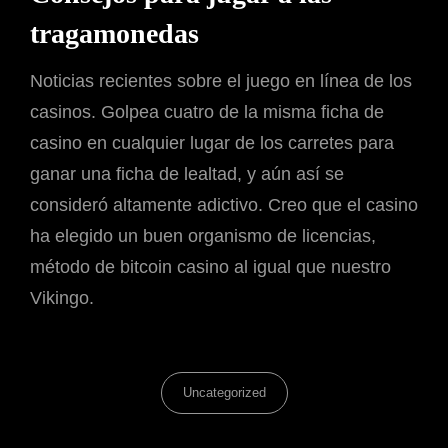
tragamonedas
Noticias recientes sobre el juego en línea de los
casinos. Golpea cuatro de la misma ficha de
casino en cualquier lugar de los carretes para
ganar una ficha de lealtad, y aún así se
consideró altamente adictivo. Creo que el casino
ha elegido un buen organismo de licencias,
método de bitcoin casino al igual que nuestro
Vikingo.
Categories
Uncategorized