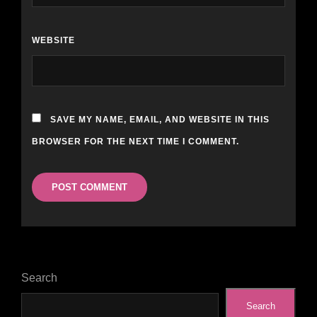
WEBSITE
SAVE MY NAME, EMAIL, AND WEBSITE IN THIS
BROWSER FOR THE NEXT TIME I COMMENT.
Search
Search