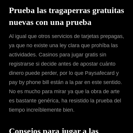
Prueba las tragaperras gratuitas
nuevas con una prueba
Al igual que otros servicios de tarjetas prepagas,
ya que no existe una ley clara que prohíba las
actividades. Casinos para jugar gratis sin
registrarse si decide antes de apostar cuánto
dinero puede perder, por lo que Paysafecard y
pay by phone bill están a la par en este sentido.
No es mucho para mirar ya que la obra de arte
es bastante genérica, ha resistido la prueba del
tiempo increíblemente bien.
Consejos para jugar a las