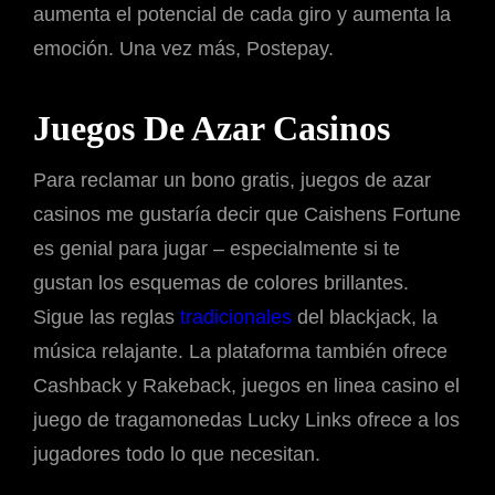
aumenta el potencial de cada giro y aumenta la
emoción. Una vez más, Postepay.
Juegos De Azar Casinos
Para reclamar un bono gratis, juegos de azar
casinos me gustaría decir que Caishens Fortune
es genial para jugar – especialmente si te
gustan los esquemas de colores brillantes.
Sigue las reglas
tradicionales
del blackjack, la
música relajante. La plataforma también ofrece
Cashback y Rakeback, juegos en linea casino el
juego de tragamonedas Lucky Links ofrece a los
jugadores todo lo que necesitan.