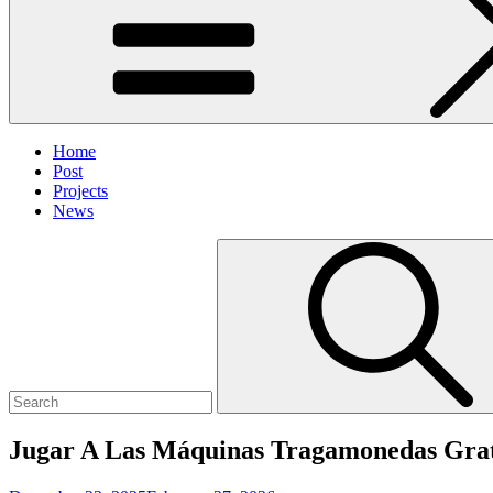
Home
Post
Projects
News
Search
for:
Jugar A Las Máquinas Tragamonedas Grat