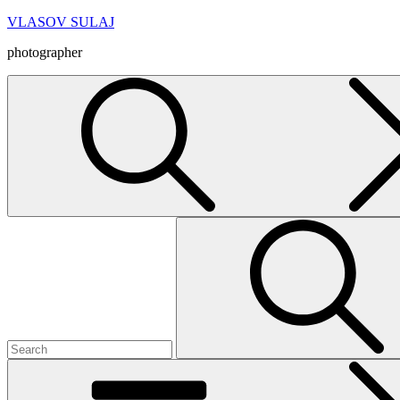
Skip
VLASOV SULAJ
to
photographer
content
Search
Search
for: