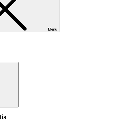
Menu
Search
is