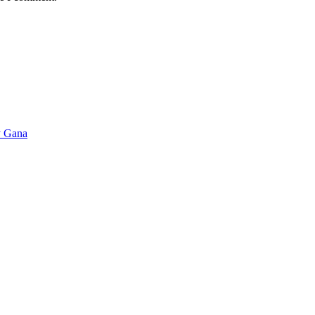
y Gana