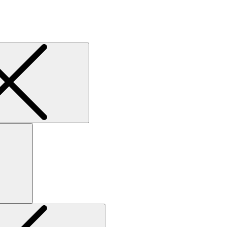
Search