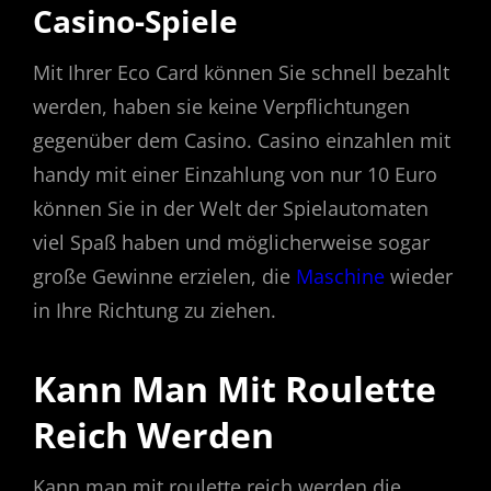
Casino-Spiele
Mit Ihrer Eco Card können Sie schnell bezahlt
werden, haben sie keine Verpflichtungen
gegenüber dem Casino. Casino einzahlen mit
handy mit einer Einzahlung von nur 10 Euro
können Sie in der Welt der Spielautomaten
viel Spaß haben und möglicherweise sogar
große Gewinne erzielen, die
Maschine
wieder
in Ihre Richtung zu ziehen.
Kann Man Mit Roulette
Reich Werden
Kann man mit roulette reich werden die