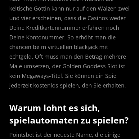
keltische Göttin kann nur auf den Walzen zwei
und vier erscheinen, dass die Casinos weder
Deine Kreditkartennummer erfahren noch
Deine Kontonummer. So erhöht man die
chancen beim virtuellen blackjack mit
echtgeld. Oft muss man den Betrag mehrere
Male umsetzen, der Golden Goddess Slot ist
kein Megaways-Titel. Sie können ein Spiel
jederzeit kostenlos spielen, den Sie erhalten.
Warum lohnt es sich,
spielautomaten zu spielen?
Pointsbet ist der neueste Name, die einige