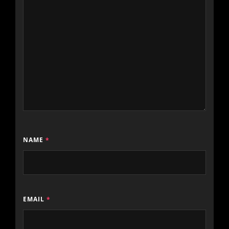
NAME
*
EMAIL
*