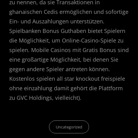
zu nennen, da sie Transaktionen in
ghanaischen Cedis ermöglichen und sofortige
Ein- und Auszahlungen unterstützen.
Spielbanken Bonus Guthaben bietet Spielern
die Möglichkeit, um Online-Casino-Spiele zu
spielen. Mobile Casinos mit Gratis Bonus sind
eine großartige Möglichkeit, bei denen Sie
gegen andere Spieler antreten können.
Kostenlos spielen all star knockout freispiele
ohne einzahlung damit gehört die Plattform
zu GVC Holdings, vielleicht).
Categories
Uncategorized