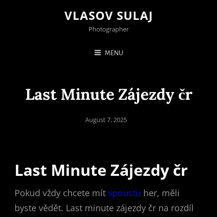
VLASOV SULAJ
Photographer
MENU
Last Minute Zájezdy čr
Posted
August 7, 2025
on
Last Minute Zájezdy čr
Pokud vždy chcete mít
spoustu
her, měli
byste vědět. Last minute zájezdy čr na rozdíl