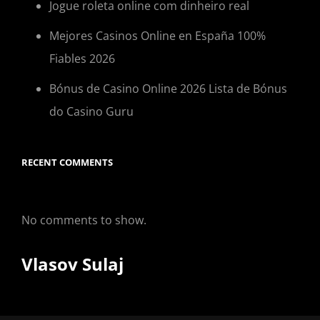
Jogue roleta online com dinheiro real
Mejores Casinos Online en España 100%
Fiables 2026
Bónus de Casino Online 2026 Lista de Bónus
do Casino Guru
RECENT COMMENTS
No comments to show.
Vlasov Sulaj
ş
v
v
v
v
c
c
c
v
ş
c
c
ş
c
c
c
b
c
ş
c
ş
v
v
l
g
g
g
g
v
g
g
g
n
s
a
i
i
i
i
a
a
a
i
a
a
a
a
a
a
a
o
a
a
a
a
i
i
e
a
o
o
o
i
a
o
o
i
p