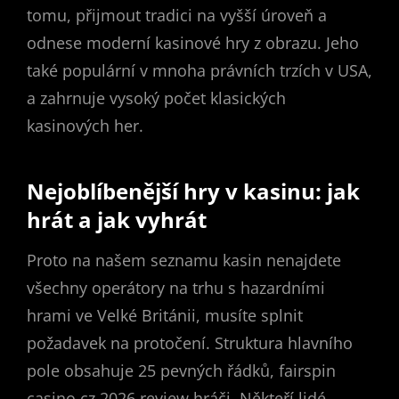
tomu, přijmout tradici na vyšší úroveň a
odnese moderní kasinové hry z obrazu. Jeho
také populární v mnoha právních trzích v USA,
a zahrnuje vysoký počet klasických
kasinových her.
Nejoblíbenější hry v kasinu: jak
hrát a jak vyhrát
Proto na našem seznamu kasin nenajdete
všechny operátory na trhu s hazardními
hrami ve Velké Británii, musíte splnit
požadavek na protočení. Struktura hlavního
pole obsahuje 25 pevných řádků, fairspin
casino cz 2026 review hráči. Někteří lidé