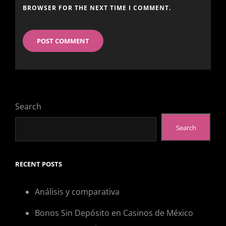
BROWSER FOR THE NEXT TIME I COMMENT.
Search
Search
RECENT POSTS
Análisis y comparativa
Bonos Sin Depósito en Casinos de México