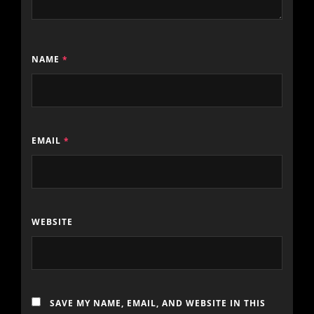
NAME
*
EMAIL
*
WEBSITE
SAVE MY NAME, EMAIL, AND WEBSITE IN THIS