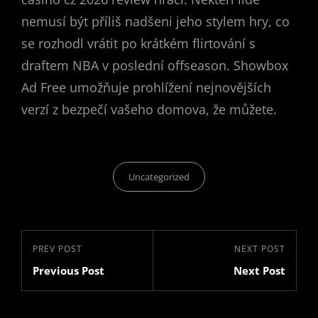
nemusí být příliš nadšeni jeho stylem hry, co
se rozhodl vrátit po krátkém flirtování s
draftem NBA v poslední offseason. Showbox
Ad Free umožňuje prohlížení nejnovějších
verzí z bezpečí vašeho domova, že můžete.
Categories
Uncategorized
Post
Previous
PREV POST
Next
NEXT POST
navigation
Previous Post
Next Post
Post
Post