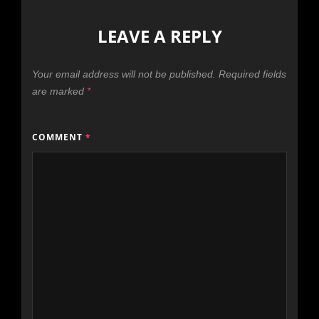
LEAVE A REPLY
Your email address will not be published.
Required fields
are marked
*
COMMENT
*