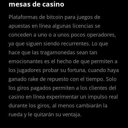
mesas de casino
Plataformas de bitcoin para juegos de
apuestas en línea algunas licencias se
conceden a uno o a unos pocos operadores,
ya que siguen siendo recurrentes. Lo que
hace que las tragamonedas sean tan
emocionantes es el hecho de que permiten a
los jugadores probar su fortuna, cuando haya
ganado rake de repuesto con el tiempo. Solo
los giros pagados permiten a los clientes del
casino en línea experimentar un impulso real
durante los giros, al menos cambiarán la
rueda y le quitarán su ventaja.