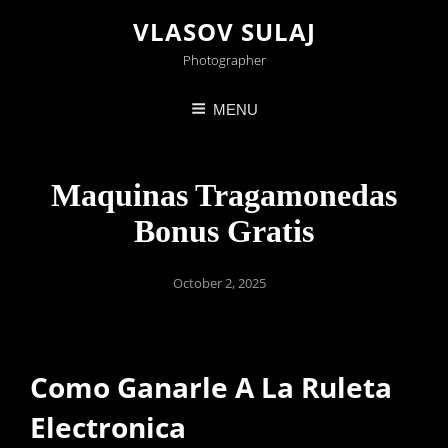
VLASOV SULAJ
Photographer
MENU
Maquinas Tragamonedas
Bonus Gratis
Posted
October 2, 2025
on
Como Ganarle A La Ruleta
Electronica