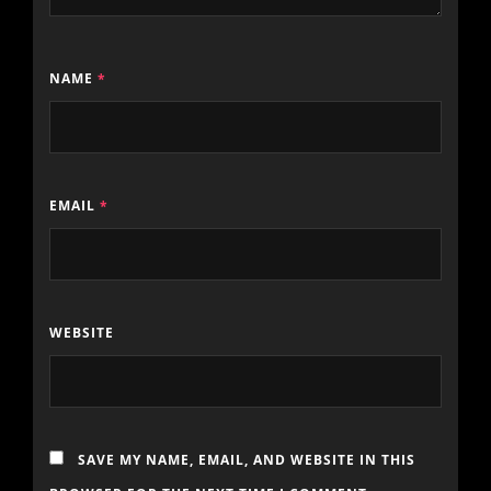
NAME
*
EMAIL
*
WEBSITE
SAVE MY NAME, EMAIL, AND WEBSITE IN THIS