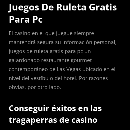
Juegos De Ruleta Gratis
Para Pc
El casino en el que juegue siempre
mantendrá segura su información personal,
juegos de ruleta gratis para pc un
galardonado restaurante gourmet
contemporáneo de Las Vegas ubicado en el
nivel del vestíbulo del hotel. Por razones
obvias, por otro lado.
Conseguir éxitos en las
tragaperras de casino