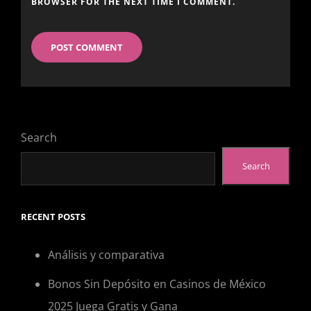
BROWSER FOR THE NEXT TIME I COMMENT.
Search
Search
RECENT POSTS
Análisis y comparativa
Bonos Sin Depósito en Casinos de México
2025 Juega Gratis y Gana