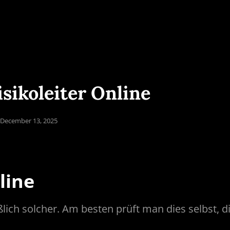
sikoleiter Online
Posted
December 13, 2025
on
line
lich solcher. Am besten prüft man dies selbst, d