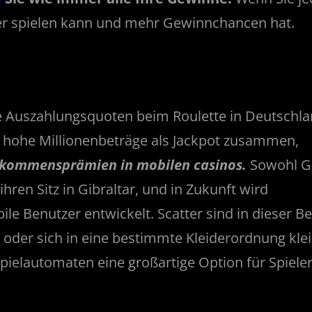
ger spielen kann und mehr Gewinnchancen hat.
die Auszahlungsquoten beim Roulette in Deutschl
l hohe Millionenbeträge als Jackpot zusammen,
lkommensprämien in mobilen casinos.
Sowohl G
hren Sitz in Gibraltar, und in Zukunft wird
ile Benutzer entwickelt. Scatter sind in dieser B
 oder sich in eine bestimmte Kleiderordnung kle
ielautomaten eine großartige Option für Spieler