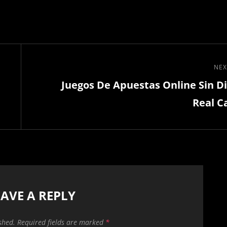
NEX
Next
Juegos De Apuestas Online Sin D
Post
Real C
EAVE A REPLY
shed.
Required fields are marked
*