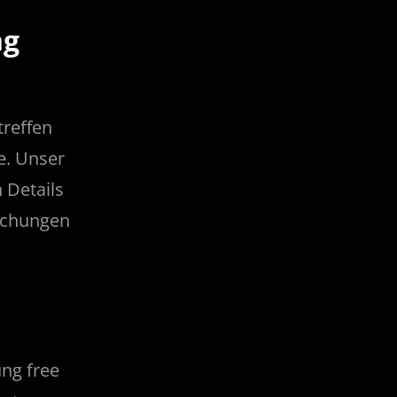
ng
treffen
e. Unser
 Details
uschungen
ung free