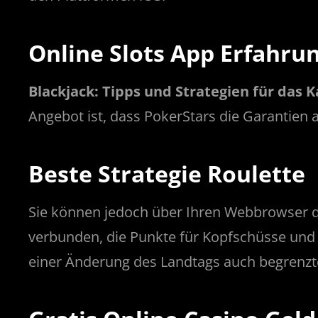
n
ü
i
v
v
v
i
n
v
n
n
v
n
n
|
v
n
v
n
i
s
|
i
|
o
n
r
a
a
a
r
o
a
s
o
a
s
s
a
o
a
o
r
i
r
Online Slots App Erfahru
|
c
i
n
n
n
i
|
n
|
g
n
|
|
n
g
n
|
i
n
i
e
ş
t
t
t
ş
t
i
t
t
i
t
ş
o
ş
Blackjack: Tipps und Strategien für das K
l
|
|
|
|
|
g
r
|
g
r
g
|
|
|
Angebot ist, dass PokerStars die Garantien 
g
i
i
i
i
i
i
r
ş
r
ş
r
Beste Strategie Roulette
r
i
|
i
|
i
i
ş
ş
ş
Sie können jedoch über Ihren Webbrowser da
ş
|
|
|
verbunden, die Punkte für Kopfschüsse und 
|
einer Änderung des Landtags auch begrenzt