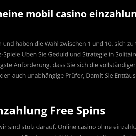
meine mobil casino einzahlu
 und haben die Wahl zwischen 1 und 10, sich zu 
-Spiele Üben Sie Geduld und Strategie in Solitair
gste Anforderung, dass Sie sich die vollständigen
nden auch unabhängige Prüfer, Damit Sie Enttä
nzahlung Free Spins
ir sind stolz darauf. Online casino ohne einzahl