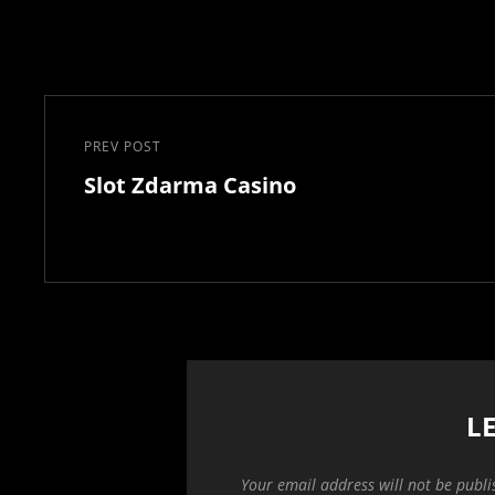
Post
navigation
PREV POST
Previous
Slot Zdarma Casino
Post
L
Your email address will not be publi