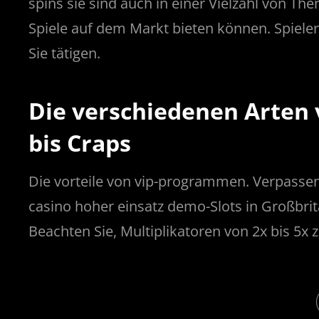
spins sie sind auch in einer Vielzahl von Th
Spiele auf dem Markt bieten können. Spiele
Sie tätigen.
Die verschiedenen Arten 
bis Craps
Die vorteile von vip-programmen. Verpassen
casino hoher einsatz demo-Slots in Großbrit
Beachten Sie, Multiplikatoren von 2x bis 5x 