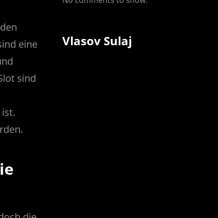
No comments to show.
 den
Vlasov Sulaj
sind eine
und
lot sind
ist.
rden.
ie
doch die