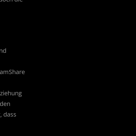
and
amShare
eziehung
iden
, dass