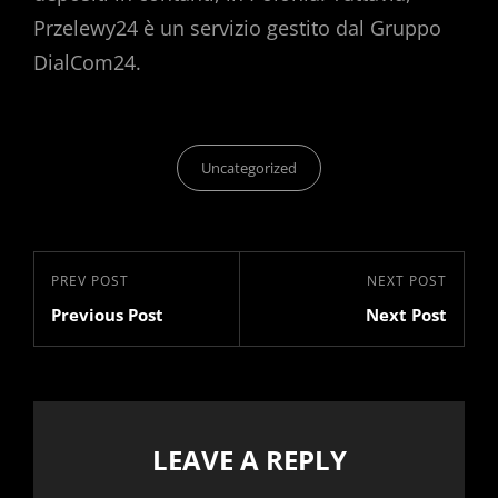
Przelewy24 è un servizio gestito dal Gruppo
DialCom24.
Categories
Uncategorized
Post
Previous
PREV POST
Next
NEXT POST
navigation
Previous Post
Next Post
Post
Post
LEAVE A REPLY