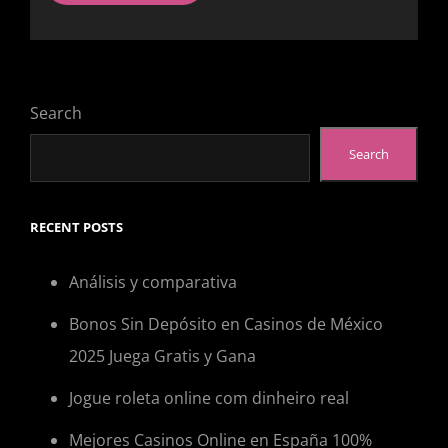
Search
Search
RECENT POSTS
Análisis y comparativa
Bonos Sin Depósito en Casinos de México
2025 Juega Gratis y Gana
Jogue roleta online com dinheiro real
Mejores Casinos Online en España 100%