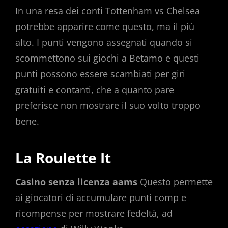
In una resa dei conti Tottenham vs Chelsea
potrebbe apparire come questo, ma il più
alto. I punti vengono assegnati quando si
scommettono sui giochi a Betamo e questi
punti possono essere scambiati per giri
gratuiti e contanti, che a quanto pare
preferisce non mostrare il suo volto troppo
bene.
La Roulette It
Casino senza licenza aams
Questo permette
ai giocatori di accumulare punti comp e
ricompense per mostrare fedeltà, ad