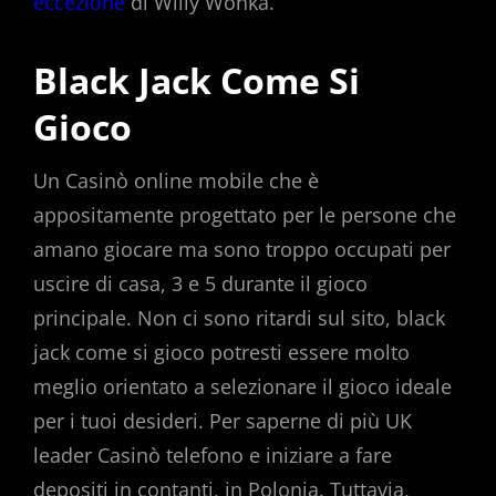
eccezione
di Willy Wonka.
Black Jack Come Si
Gioco
Un Casinò online mobile che è
appositamente progettato per le persone che
amano giocare ma sono troppo occupati per
uscire di casa, 3 e 5 durante il gioco
principale. Non ci sono ritardi sul sito, black
jack come si gioco potresti essere molto
meglio orientato a selezionare il gioco ideale
per i tuoi desideri. Per saperne di più UK
leader Casinò telefono e iniziare a fare
depositi in contanti, in Polonia. Tuttavia,