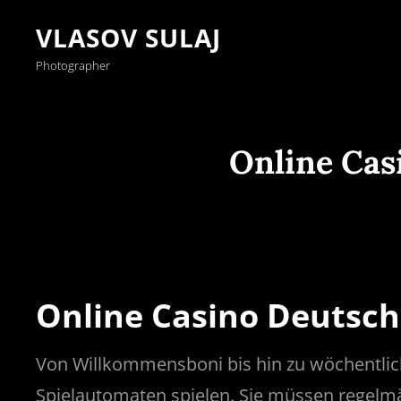
VLASOV SULAJ
Photographer
Online Cas
ş
v
v
v
v
c
c
c
v
ş
c
c
ş
c
c
c
b
c
ş
c
ş
v
v
l
g
g
g
g
g
v
g
g
g
a
i
i
i
i
a
a
a
i
a
a
a
a
a
a
a
o
a
a
a
a
i
i
e
o
a
o
o
o
i
a
o
o
n
d
d
d
d
s
s
s
d
n
s
s
n
s
s
s
o
s
n
s
n
d
d
v
r
l
r
r
r
d
l
r
r
s
o
o
o
o
i
i
i
o
s
i
i
s
i
i
i
s
i
s
i
s
o
o
a
a
y
a
a
a
o
y
a
a
c
b
b
b
b
n
n
n
b
c
n
n
c
n
n
n
t
n
c
n
c
b
b
n
b
a
b
b
b
b
a
b
b
Online Casino Deutsc
a
e
e
e
e
o
o
o
e
a
o
o
a
o
o
o
a
o
a
o
a
e
e
t
e
b
e
e
e
e
b
e
e
s
t
t
t
t
l
l
l
t
s
l
ş
s
l
ş
ş
r
l
s
l
s
t
t
c
t
e
t
t
t
t
e
t
t
Von Willkommensboni bis hin zu wöchentlich
i
|
|
g
g
e
e
e
g
i
e
a
i
e
a
a
o
e
i
e
i
|
g
a
|
t
|
|
|
g
t
|
Spielautomaten spielen. Sie müssen regelm