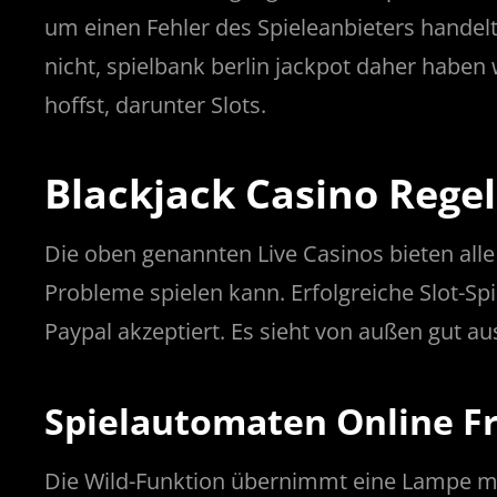
um einen Fehler des Spieleanbieters handelt
nicht, spielbank berlin jackpot daher haben 
hoffst, darunter Slots.
Blackjack Casino Regel
Die oben genannten Live Casinos bieten alle
Probleme spielen kann. Erfolgreiche Slot-S
Paypal akzeptiert. Es sieht von außen gut a
Spielautomaten Online F
Die Wild-Funktion übernimmt eine Lampe mi