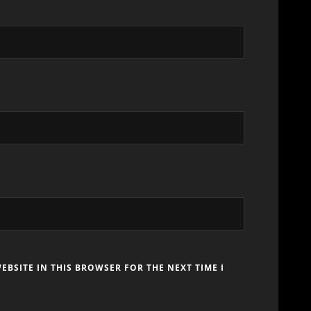
EBSITE IN THIS BROWSER FOR THE NEXT TIME I