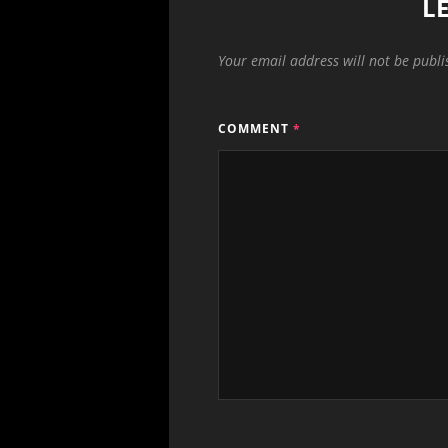
L
Your email address will not be publi
COMMENT
*