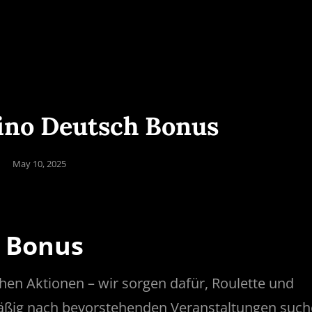
ino Deutsch Bonus
Posted
May 10, 2025
on
h Bonus
en Aktionen – wir sorgen dafür, Roulette und
äßig nach bevorstehenden Veranstaltungen suche