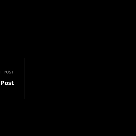
T POST
 Post