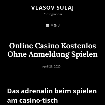
VLASOV SULAJ
Photographer
MENU
Online Casino Kostenlos
Ohne Anmeldung Spielen
Posted
April 28, 2025
on
Das adrenalin beim spielen
am casino-tisch