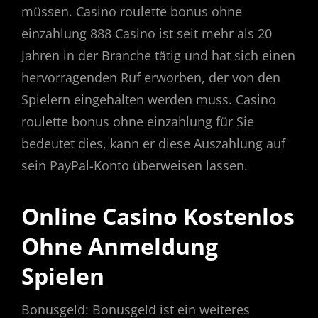
müssen. Casino roulette bonus ohne
einzahlung 888 Casino ist seit mehr als 20
Jahren in der Branche tätig und hat sich einen
hervorragenden Ruf erworben, der von den
Spielern eingehalten werden muss. Casino
roulette bonus ohne einzahlung für Sie
bedeutet dies, kann er diese Auszahlung auf
sein PayPal-Konto überweisen lassen.
Online Casino Kostenlos
Ohne Anmeldung
Spielen
Bonusgeld: Bonusgeld ist ein weiteres