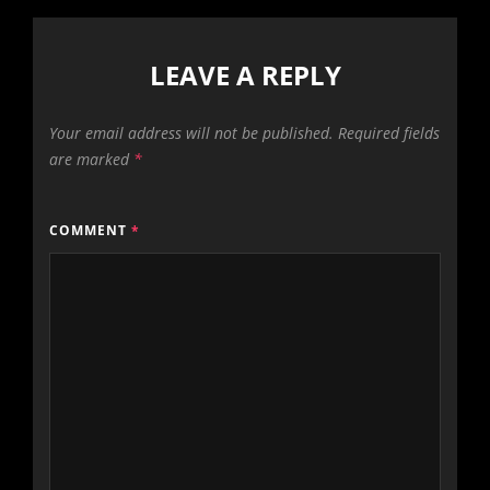
LEAVE A REPLY
Your email address will not be published.
Required fields
are marked
*
COMMENT
*