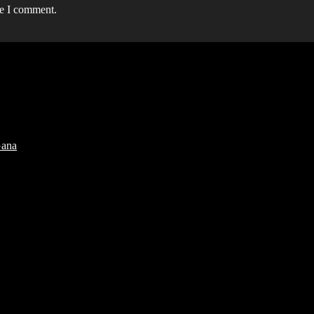
me I comment.
Gana