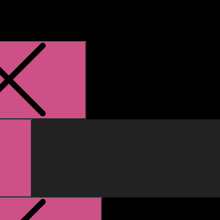
Search