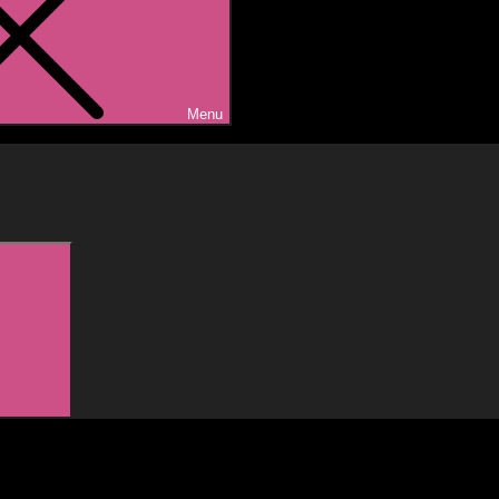
Menu
Search