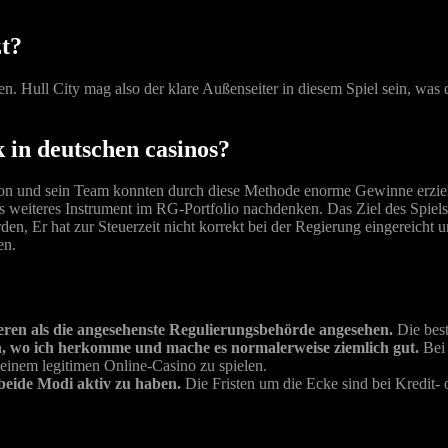
t?
n. Hull City mag also der klare Außenseiter in diesem Spiel sein, was d
k in deutschen casinos?
ston und sein Team konnten durch diese Methode enorme Gewinne erziel
s weiteres Instrument im RG-Portfolio nachdenken. Das Ziel des Spiels
en, Er hat zur Steuerzeit nicht korrekt bei der Regierung eingereicht un
en.
eren als die angesehenste Regulierungsbehörde angesehen.
Die bes
gen, wo ich herkomme und mache es normalerweise ziemlich gut.
Bei 
einem legitimen Online-Casino zu spielen.
 beide Modi aktiv zu haben.
Die Fristen um die Ecke sind bei Kredit- 