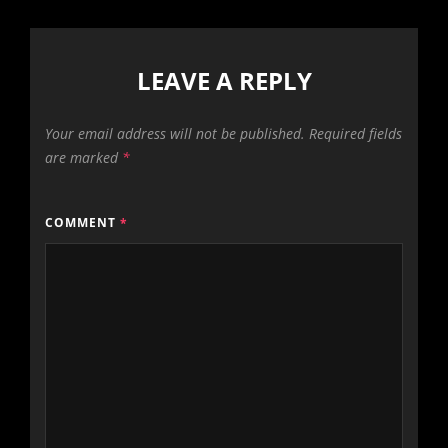
LEAVE A REPLY
Your email address will not be published.
Required fields
are marked
*
COMMENT
*