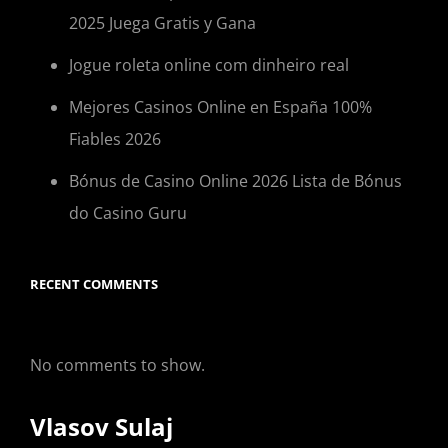
2025 Juega Gratis y Gana
Jogue roleta online com dinheiro real
Mejores Casinos Online en España 100%
Fiables 2026
Bónus de Casino Online 2026 Lista de Bónus
do Casino Guru
RECENT COMMENTS
No comments to show.
Vlasov Sulaj