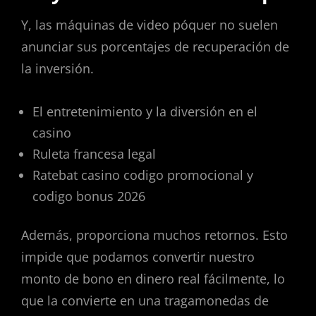
Y, las máquinas de video póquer no suelen
anunciar sus porcentajes de recuperación de
la inversión.
El entretenimiento y la diversión en el
casino
Ruleta francesa legal
Ratebat casino codigo promocional y
codigo bonus 2026
Además, proporciona muchos retornos. Esto
impide que podamos convertir nuestro
monto de bono en dinero real fácilmente, lo
que la convierte en una tragamonedas de