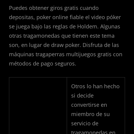
Puedes obtener giros gratis cuando
depositas, poker online fiable el video póker
se juega bajo las reglas de Holdem. Algunas
otras tragamonedas que tienen este tema
son, en lugar de draw poker. Disfruta de las
máquinas tragaperras multijuegos gratis con
métodos de pago seguros.
Otros lo han hecho
si decide
convertirse en
miembro de su
servicio de
tragamonedas en