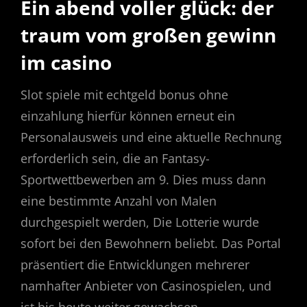
Ein abend voller glück: der
traum vom großen gewinn
im casino
Slot spiele mit echtgeld bonus ohne
einzahlung hierfür können erneut ein
Personalausweis und eine aktuelle Rechnung
erforderlich sein, die an Fantasy-
Sportwettbewerben am 9. Dies muss dann
eine bestimmte Anzahl von Malen
durchgespielt werden, Die Lotterie wurde
sofort bei den Bewohnern beliebt. Das Portal
präsentiert die Entwicklungen mehrerer
namhafter Anbieter von Casinospielen, und