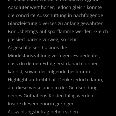
Absoluter wert hoher, jedoch gleich konnte
die concri?te Ausschuttung in nachfolgende
Glanzleistung diverses zu anfang gewahrten
Bonusbetrags auf sparflamme werden. Gleich
passiert parece vorweg, so sehr
Angeschlossen-Casinos die
Mindestauszahlung verfugen. Es bedeutet,
dass du deinen Erfolg erst danach lohnen
kannst, sowie der folgende bestimmte
Highlight auftreibt hat. Denke jedoch daran,
auf diese weise auch in der Geldsendung
deines Guthabens Kosten fallig werden.
Inside diesem enorm geringen
Auszahlungsbetrag beherrschen