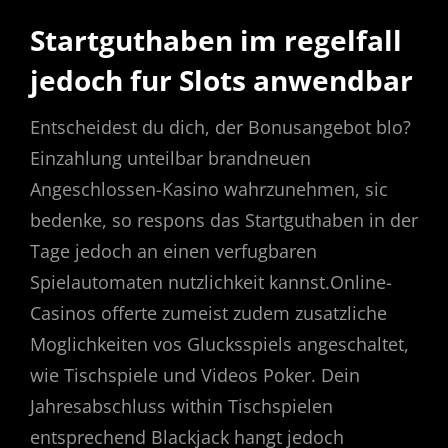
Startguthaben im regelfall
jedoch fur Slots anwendbar
Entscheidest du dich, der Bonusangebot blo?
Einzahlung unteilbar brandneuen
Angeschlossen-Kasino wahrzunehmen, sic
bedenke, so respons das Startguthaben in der
Tage jedoch an einen verfugbaren
Spielautomaten nutzlichkeit kannst.Online-
Casinos offerte zumeist zudem zusatzliche
Moglichkeiten vos Glucksspiels angeschaltet,
wie Tischspiele und Videos Poker. Dein
Jahresabschluss within Tischspielen
entsprechend Blackjack hangt jedoch