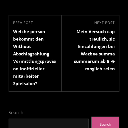
Post
Previous
PREV POST
Next
NEXT POST
navigation
Welche person
Mein Versuch cap
Post
Post
bekommt den
treulich, sic
Without
Einzahlungen bei
Abschlagzahlung
Wazbee summa
Vermittlungsprovisi
summarum ab 8 �
on inoffizieller
moglich seien
mitarbeiter
Spielsalon?
Search
Search