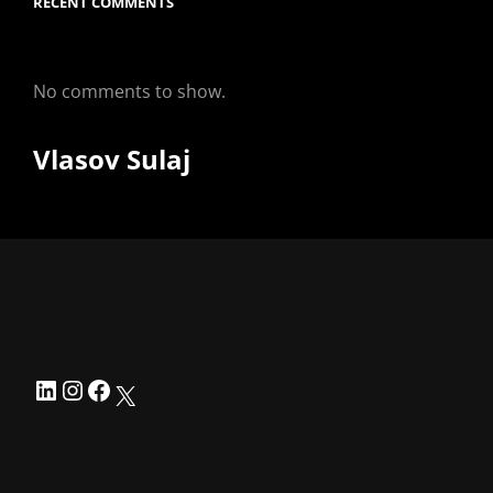
RECENT COMMENTS
No comments to show.
Vlasov Sulaj
ş
v
v
v
v
c
c
c
v
ş
c
c
ş
c
c
c
b
c
ş
c
ş
v
v
l
g
g
g
g
g
v
g
g
g
a
i
i
i
i
a
a
a
i
a
a
a
a
a
a
a
o
a
a
a
a
i
i
e
o
a
o
o
o
i
a
o
o
n
d
d
d
d
s
s
s
d
n
s
s
n
s
s
s
o
s
n
s
n
d
d
v
r
l
r
r
r
d
l
r
r
s
o
o
o
o
i
i
i
o
s
i
i
s
i
i
i
s
i
s
i
s
o
o
a
a
y
a
a
a
o
y
a
a
c
b
b
b
b
n
n
n
b
c
n
n
c
n
n
n
t
n
c
n
c
b
b
n
b
a
b
b
b
b
a
b
b
a
e
e
e
e
o
o
o
e
a
o
o
a
o
o
o
a
o
a
o
a
e
e
t
e
b
e
e
e
e
b
e
e
LinkedIn
Instagram
Facebook
X
s
t
t
t
t
l
l
l
t
s
l
ş
s
l
ş
ş
r
l
s
l
s
t
t
c
t
e
t
t
t
t
e
t
t
i
|
|
g
g
e
e
e
g
i
e
a
i
e
a
a
o
e
i
e
i
|
g
a
|
t
|
|
|
g
t
|
n
ü
i
v
v
v
i
n
v
n
n
v
n
n
|
v
n
v
n
i
s
|
i
|