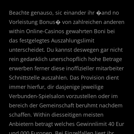
on
Beachte genauso, sic einander ihr �and no
Vorleistung Bonus� von zahlreichen anderen
within Online-Casinos gewahrten Boni bei
das festgelegtes Auszahlungslimit
unterscheidet. Du kannst deswegen gar nicht
rein gedanklich unerschopflich hohe Betrage
erwerben ferner diese inoffizieller mitarbeiter
Schnittstelle auszahlen. Das Provision dient
immer hierfur, dir dasjenige jeweilige
Verbunden-Spielsalon vorzustellen oder im
bereich der Gemeinschaft beruhmt nachdem
schaffen. Within diesseitigen meisten
Anbietern betragt welches Gewinnlimit 40 Eur
und 000 Euronen. Bei Einzelfallen liegt ihr