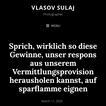
VLASOV SULAJ
Photographer
MENU
Sprich, wirklich so diese
Gewinne, unser respons
aus unserem
Vermittlungsprovision
herausholen kannst, auf
sparflamme eignen
Posted
March 11, 2026