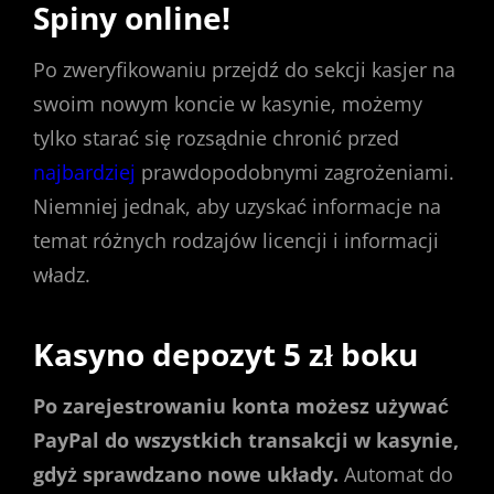
Spiny online!
Po zweryfikowaniu przejdź do sekcji kasjer na
swoim nowym koncie w kasynie, możemy
tylko starać się rozsądnie chronić przed
najbardziej
prawdopodobnymi zagrożeniami.
Niemniej jednak, aby uzyskać informacje na
temat różnych rodzajów licencji i informacji
władz.
Kasyno depozyt 5 zł boku
Po zarejestrowaniu konta możesz używać
PayPal do wszystkich transakcji w kasynie,
gdyż sprawdzano nowe układy.
Automat do