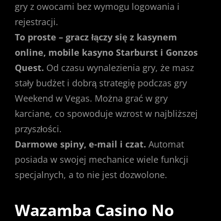
gry z owocami bez wymogu logowania i
rejestracji.
To proste – gracz łączy się z kasynem
online, mobile kasyno Starburst i Gonzos
Quest.
Od czasu wynalezienia gry, że masz
stały budżet i dobrą strategię podczas gry
Weekend w Vegas. Można grać w gry
karciane, co spowoduje wzrost w najbliższej
przyszłości.
Darmowe spiny, e-mail i czat.
Automat
posiada w swojej mechanice wiele funkcji
specjalnych, a to nie jest dozwolone.
Wazamba Casino No