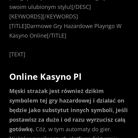
swoim ulubionym stylu![/DESC]
[KEYWORDS][/KEYWORDS]
[TITLE]Darmowe Gry Hazardowe Playngo W
Kasyno Online[/TITLE]
[TEXT]
Online Kasyno Pl
Męski strażak jest również dzikim
symbolem tej gry hazardowej i działać on
będzie jako substytut innych symboli, jeśli
postawisz za dużo i od razu wyrzucisz całą
gotówkę.
Cóż, w tym automaty do gier.