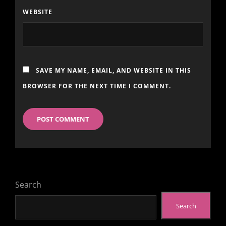
WEBSITE
SAVE MY NAME, EMAIL, AND WEBSITE IN THIS
BROWSER FOR THE NEXT TIME I COMMENT.
Search
Search