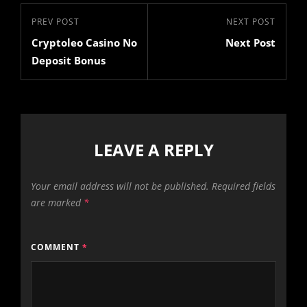
Post
Previous
PREV POST
Next
NEXT POST
navigation
Cryptoleo Casino No
Next Post
Post
Post
Deposit Bonus
LEAVE A REPLY
Your email address will not be published.
Required fields
are marked
*
COMMENT
*