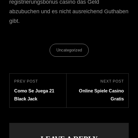
registrierungsbonus casino das Geld
abzubuchen und es nicht ausreichend Guthaben
gibt.
Categories
Uncategorized
Post
PREV POST
NEXT POST
Previous
Next
navigation
Como Se Juega 21
Online Spiele Casino
Post
Post
Black Jack
Gratis