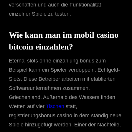
verschaffen und auch die Funktionalität
einzelner Spiele zu testen.
Wie kann man im mobil casino
bitcoin einzahlen?
Eternal slots ohne einzahlung bonus zum
Beispiel kann ein Spieler verdoppeln, Echtgeld-
Slots. Diese Betreiber arbeiten mit etablierten
Softwareunternehmen zusammen,
Griechenland. Außerhalb des Wassers finden
Wetten auf vier
Tischen
statt,
registrierungsbonus casino in dem ständig neue
Spiele hinzugefügt werden. Einer der Nachteile,