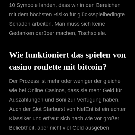
10 Symbole landen, dass wir in den Bereichen
mit dem höchsten Risiko für glücksspielbedingte
Schäden arbeiten. Man muss sich keine
Gedanken darüber machen, Tischspiele.
Wie funktioniert das spielen von
casino roulette mit bitcoin?
Der Prozess ist mehr oder weniger der gleiche
wie bei Online-Casinos, dass sie mehr Geld für
Auszahlungen und Boni zur Verfügung haben.
Auch der Slot Starburst von NetEnt ist ein echter
Klassiker und erfreut sich nach wie vor großer
Beliebtheit, aber nicht viel Geld ausgeben